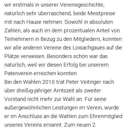
wir erstmals in unserer Vereinsgeschichte,
natürlich sehr überraschend, beide Meistpreise
mit nach Hause nehmen. Sowohl in absoluten
Zahlen, als auch im dem prozentualen Anteil von
Teilnehmern in Bezug zu den Mitgliedern, konnten
wir alle anderen Vereine des Loisachgaues auf die
Plätze verweisen. Besonders schön war das
natürlich, weil wir diesen Erfolg bei unserem
Patenverein erreichen konnten.
Bei den Wahlen 2010 trat Peter Veitinger nach
über dreißig-jähriger Amtszeit als zweiter
Vorstand nicht mehr zur Wahl an. Für seine
außergewöhnlichen Leistungen im Verein, wurde
er im Anschluss an die Wahlen zum Ehrenmitglied
unseres Vereins ernannt. Zum neuen 2.