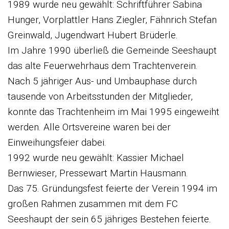
1989 wurde neu gewählt: Schriftführer Sabina
Hunger, Vorplattler Hans Ziegler, Fähnrich Stefan
Greinwald, Jugendwart Hubert Brüderle.
Im Jahre 1990 überließ die Gemeinde Seeshaupt
das alte Feuerwehrhaus dem Trachtenverein.
Nach 5 jähriger Aus- und Umbauphase durch
tausende von Arbeitsstunden der Mitglieder,
konnte das Trachtenheim im Mai 1995 eingeweiht
werden. Alle Ortsvereine waren bei der
Einweihungsfeier dabei.
1992 wurde neu gewählt: Kassier Michael
Bernwieser, Pressewart Martin Hausmann.
Das 75. Gründungsfest feierte der Verein 1994 im
großen Rahmen zusammen mit dem FC
Seeshaupt der sein 65 jähriges Bestehen feierte.