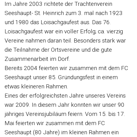
Im Jahre 2003 richtete der Trachtenverein
Seeshaupt- St. Heinrich zum 3. mal nach 1923
und 1980 das Loisachgaufest aus. Das 76.
Loisachgaufest war ein voller Erfolg; ca. vierzig
Vereine nahmen daran teil. Besonders stark war
die Teilnahme der Ortsvereine und die gute
Zusammenarbeit im Dorf.
Bereits 2004 feierten wir zusammen mit dem FC
Seeshaupt unser 85. Gründungsfest in einem
etwas kleineren Rahmen.
Eines der erfolgreichsten Jahre unseres Vereins
war 2009. In diesem Jahr konnten wir unser 90
jähriges Vereinsjubiläum feiern. Vom 15. bis 17.
Mai feierten wir zusammen mit dem FC
Seeshaupt (80 Jahre) im kleinen Rahmen ein