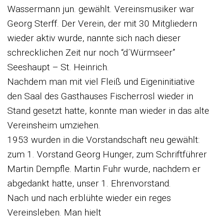
Wassermann jun. gewählt. Vereinsmusiker war
Georg Sterff. Der Verein, der mit 30 Mitgliedern
wieder aktiv wurde, nannte sich nach dieser
schrecklichen Zeit nur noch “d´Würmseer”
Seeshaupt – St. Heinrich.
Nachdem man mit viel Fleiß und Eigeninitiative
den Saal des Gasthauses Fischerrosl wieder in
Stand gesetzt hatte, konnte man wieder in das alte
Vereinsheim umziehen.
1953 wurden in die Vorstandschaft neu gewählt:
zum 1. Vorstand Georg Hunger, zum Schriftführer
Martin Dempfle. Martin Fuhr wurde, nachdem er
abgedankt hatte, unser 1. Ehrenvorstand.
Nach und nach erblühte wieder ein reges
Vereinsleben. Man hielt