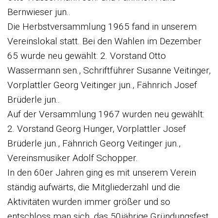
Bernwieser jun..
Die Herbstversammlung 1965 fand in unserem
Vereinslokal statt. Bei den Wahlen im Dezember
65 wurde neu gewählt: 2. Vorstand Otto
Wassermann sen., Schriftführer Susanne Veitinger,
Vorplattler Georg Veitinger jun., Fähnrich Josef
Brüderle jun..
Auf der Versammlung 1967 wurden neu gewählt:
2. Vorstand Georg Hunger, Vorplattler Josef
Brüderle jun., Fähnrich Georg Veitinger jun.,
Vereinsmusiker Adolf Schopper.
In den 60er Jahren ging es mit unserem Verein
ständig aufwärts, die Mitgliederzahl und die
Aktivitäten wurden immer größer und so
entschloss man sich, das 50jährige Gründungsfest