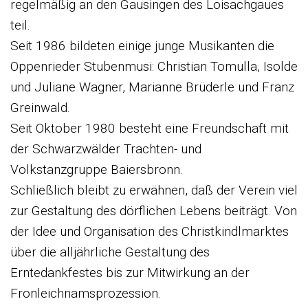
regelmäßig an den Gausingen des Loisachgaues
teil.
Seit 1986 bildeten einige junge Musikanten die
Oppenrieder Stubenmusi: Christian Tomulla, Isolde
und Juliane Wagner, Marianne Brüderle und Franz
Greinwald.
Seit Oktober 1980 besteht eine Freundschaft mit
der Schwarzwälder Trachten- und
Volkstanzgruppe Baiersbronn.
Schließlich bleibt zu erwähnen, daß der Verein viel
zur Gestaltung des dörflichen Lebens beiträgt. Von
der Idee und Organisation des Christkindlmarktes
über die alljährliche Gestaltung des
Erntedankfestes bis zur Mitwirkung an der
Fronleichnamsprozession.