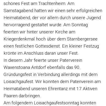
schönes Fest am Trachtenheim. Am
Samstagabend hatten wir einen sehr erfolgreichen
Heimatabend, der vor allem durch unsere Jugend
hervorragend gestaltet wurde. Am Sonntag
feierten wir hinter unserer Kirche am
Kriegerdenkmal hoch über dem Starnbergersee
einen festlichen Gottesdienst. Ein kleiner Festzug
krönte im Anschluss daran unser Fest.
In diesem Jahr feierte unser Paterverein
Waxenstoana Antdorf ebenfalls das 90.
Gründungsfest in Verbindung allerdings mit dem
Loisachgaufest. Wir konnten dem Patenverein am
Heimatabend unseren Ehrentanz mit 17 Aktiven
Paaren darbringen.
Am folgendem Loisachgaufestsonntag konnten