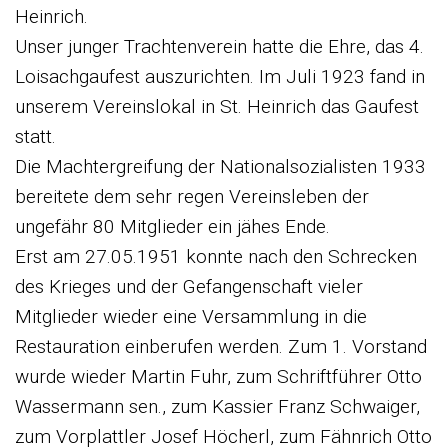
Heinrich.
Unser junger Trachtenverein hatte die Ehre, das 4.
Loisachgaufest auszurichten. Im Juli 1923 fand in
unserem Vereinslokal in St. Heinrich das Gaufest
statt.
Die Machtergreifung der Nationalsozialisten 1933
bereitete dem sehr regen Vereinsleben der
ungefähr 80 Mitglieder ein jähes Ende.
Erst am 27.05.1951 konnte nach den Schrecken
des Krieges und der Gefangenschaft vieler
Mitglieder wieder eine Versammlung in die
Restauration einberufen werden. Zum 1. Vorstand
wurde wieder Martin Fuhr, zum Schriftführer Otto
Wassermann sen., zum Kassier Franz Schwaiger,
zum Vorplattler Josef Höcherl, zum Fähnrich Otto