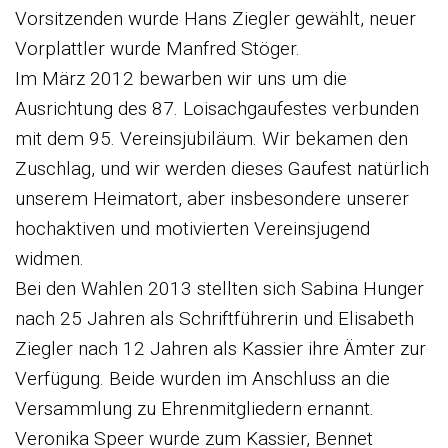
Vorsitzenden wurde Hans Ziegler gewählt, neuer
Vorplattler wurde Manfred Stöger.
Im März 2012 bewarben wir uns um die
Ausrichtung des 87. Loisachgaufestes verbunden
mit dem 95. Vereinsjubiläum. Wir bekamen den
Zuschlag, und wir werden dieses Gaufest natürlich
unserem Heimatort, aber insbesondere unserer
hochaktiven und motivierten Vereinsjugend
widmen.
Bei den Wahlen 2013 stellten sich Sabina Hunger
nach 25 Jahren als Schriftführerin und Elisabeth
Ziegler nach 12 Jahren als Kassier ihre Ämter zur
Verfügung. Beide wurden im Anschluss an die
Versammlung zu Ehrenmitgliedern ernannt.
Veronika Speer wurde zum Kassier, Bennet