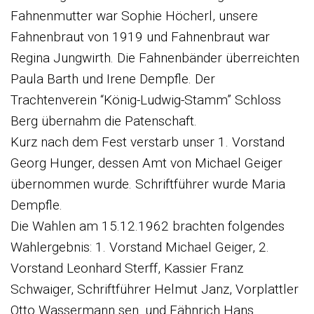
Fahnenmutter war Sophie Höcherl, unsere
Fahnenbraut von 1919 und Fahnenbraut war
Regina Jungwirth. Die Fahnenbänder überreichten
Paula Barth und Irene Dempfle. Der
Trachtenverein “König-Ludwig-Stamm” Schloss
Berg übernahm die Patenschaft.
Kurz nach dem Fest verstarb unser 1. Vorstand
Georg Hunger, dessen Amt von Michael Geiger
übernommen wurde. Schriftführer wurde Maria
Dempfle.
Die Wahlen am 15.12.1962 brachten folgendes
Wahlergebnis: 1. Vorstand Michael Geiger, 2.
Vorstand Leonhard Sterff, Kassier Franz
Schwaiger, Schriftführer Helmut Janz, Vorplattler
Otto Wassermann sen. und Fähnrich Hans