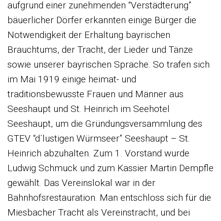
aufgrund einer zunehmenden “Verstädterung”
bäuerlicher Dörfer erkannten einige Bürger die
Notwendigkeit der Erhaltung bayrischen
Brauchtums, der Tracht, der Lieder und Tänze
sowie unserer bayrischen Sprache. So trafen sich
im Mai 1919 einige heimat- und
traditionsbewusste Frauen und Männer aus
Seeshaupt und St. Heinrich im Seehotel
Seeshaupt, um die Gründungsversammlung des
GTEV “d´lustigen Würmseer” Seeshaupt – St.
Heinrich abzuhalten. Zum 1. Vorstand wurde
Ludwig Schmuck und zum Kassier Martin Dempfle
gewählt. Das Vereinslokal war in der
Bahnhofsrestauration. Man entschloss sich für die
Miesbacher Tracht als Vereinstracht, und bei