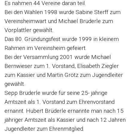
Es nahmen 44 Vereine daran teil.
Bei den Wahlen 1998 wurde Sabine Sterff zum
Vereinsheimwart und Michael Brüderle zum
Vorplattler gewählt.
Das 80. Gründungsfest wurde 1999 in kleinem
Rahmen im Vereinsheim gefeiert.
Bei der Versammlung 2001 wurde Michael
Bernwieser zum 1. Vorstand, Elisabeth Ziegler
zum Kassier und Martin Grötz zum Jugendleiter
gewählt.
Sepp Brüderle wurde für seine 25- jährige
Amtszeit als 1. Vorstand zum Ehrenvorstand
ernannt. Hubert Brüderle ernannte man nach 15
jähriger Amtszeit als Kassier und nach 12 Jahren
Jugendleiter zum Ehrenmitglied.