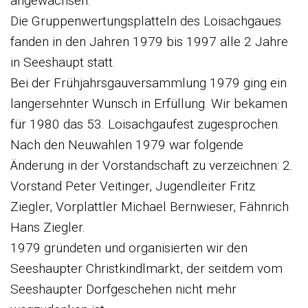
angewachsen.
Die Gruppenwertungsplatteln des Loisachgaues
fanden in den Jahren 1979 bis 1997 alle 2 Jahre
in Seeshaupt statt.
Bei der Frühjahrsgauversammlung 1979 ging ein
langersehnter Wunsch in Erfüllung. Wir bekamen
für 1980 das 53. Loisachgaufest zugesprochen.
Nach den Neuwahlen 1979 war folgende
Änderung in der Vorstandschaft zu verzeichnen: 2.
Vorstand Peter Veitinger, Jugendleiter Fritz
Ziegler, Vorplattler Michael Bernwieser, Fähnrich
Hans Ziegler.
1979 gründeten und organisierten wir den
Seeshaupter Christkindlmarkt, der seitdem vom
Seeshaupter Dorfgeschehen nicht mehr