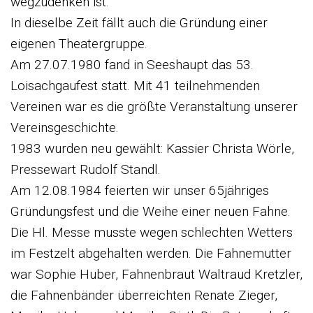
wegzudenken ist.
In dieselbe Zeit fällt auch die Gründung einer
eigenen Theatergruppe.
Am 27.07.1980 fand in Seeshaupt das 53.
Loisachgaufest statt. Mit 41 teilnehmenden
Vereinen war es die größte Veranstaltung unserer
Vereinsgeschichte.
1983 wurden neu gewählt: Kassier Christa Wörle,
Pressewart Rudolf Standl.
Am 12.08.1984 feierten wir unser 65jähriges
Gründungsfest und die Weihe einer neuen Fahne.
Die Hl. Messe musste wegen schlechten Wetters
im Festzelt abgehalten werden. Die Fahnemutter
war Sophie Huber, Fahnenbraut Waltraud Kretzler,
die Fahnenbänder überreichten Renate Zieger,