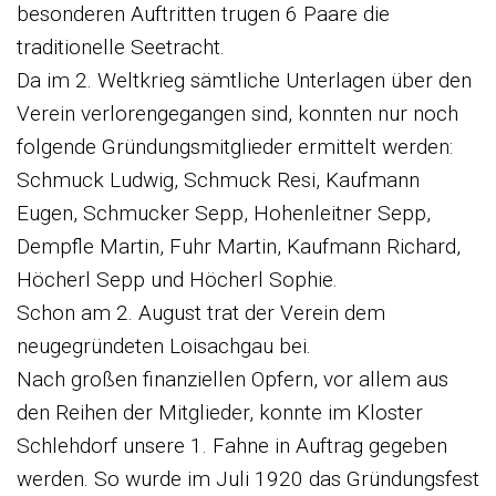
besonderen Auftritten trugen 6 Paare die
traditionelle Seetracht.
Da im 2. Weltkrieg sämtliche Unterlagen über den
Verein verlorengegangen sind, konnten nur noch
folgende Gründungsmitglieder ermittelt werden:
Schmuck Ludwig, Schmuck Resi, Kaufmann
Eugen, Schmucker Sepp, Hohenleitner Sepp,
Dempfle Martin, Fuhr Martin, Kaufmann Richard,
Höcherl Sepp und Höcherl Sophie.
Schon am 2. August trat der Verein dem
neugegründeten Loisachgau bei.
Nach großen finanziellen Opfern, vor allem aus
den Reihen der Mitglieder, konnte im Kloster
Schlehdorf unsere 1. Fahne in Auftrag gegeben
werden. So wurde im Juli 1920 das Gründungsfest