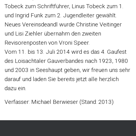
Tobeck zum Schriftführer, Linus Tobeck zum 1.
und Ingrid Funk zum 2. Jugendleiter gewählt.
Neues Vereinsdeandl wurde Christine Veitinger
und Lisi Ziehler übernahm den zweiten
Revisorenposten von Vroni Speer.
Vom 11. bis 13. Juli 2014 wird es das 4. Gaufest
des Loisachtaler Gauverbandes nach 1923, 1980
und 2003 in Seeshaupt geben, wir freuen uns sehr
darauf und laden Sie bereits jetzt alle herzlich
dazu ein.
Verfasser: Michael Berwieser (Stand: 2013)