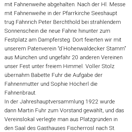
mit Fahnenweihe abgehalten. Nach der Hl. Messe
mit Fahnenweihe in der Pfarrkirche Seeshaupt
trug Fähnrich Peter Berchthold bei strahlendem
Sonnenschein die neue Fahne hinunter zum
Festplatz am Dampfersteg. Dort feierten wir mit
unserem Patenverein “d´Hohenwaldecker Stamm”
aus München und ungefähr 20 anderen Vereinen
unser Fest unter freiem Himmel. Voller Stolz
übernahm Babette Fuhr die Aufgabe der
Fahnenmutter und Sophie Höcherl die
Fahnenbraut.
In der Jahreshauptversammlung 1922 wurde
dann Martin Fuhr zum Vorstand gewählt, und das
Vereinslokal verlegte man aus Platzgründen in
den Saal des Gasthauses Fischerrosl nach St.