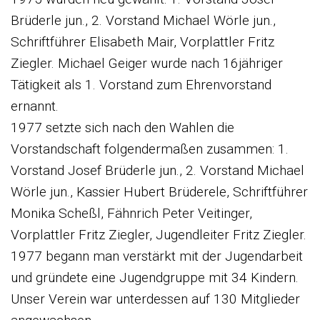
Brüderle jun., 2. Vorstand Michael Wörle jun.,
Schriftführer Elisabeth Mair, Vorplattler Fritz
Ziegler. Michael Geiger wurde nach 16jähriger
Tätigkeit als 1. Vorstand zum Ehrenvorstand
ernannt.
1977 setzte sich nach den Wahlen die
Vorstandschaft folgendermaßen zusammen: 1.
Vorstand Josef Brüderle jun., 2. Vorstand Michael
Wörle jun., Kassier Hubert Brüderele, Schriftführer
Monika Scheßl, Fähnrich Peter Veitinger,
Vorplattler Fritz Ziegler, Jugendleiter Fritz Ziegler.
1977 begann man verstärkt mit der Jugendarbeit
und gründete eine Jugendgruppe mit 34 Kindern.
Unser Verein war unterdessen auf 130 Mitglieder