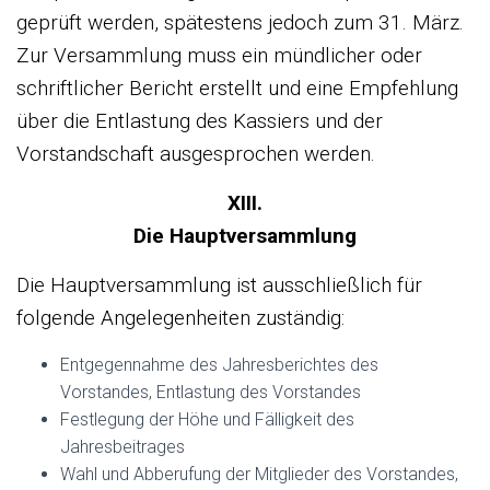
geprüft werden, spätestens jedoch zum 31. März.
Zur Versammlung muss ein mündlicher oder
schriftlicher Bericht erstellt und eine Empfehlung
über die Entlastung des Kassiers und der
Vorstandschaft ausgesprochen werden.
XIII.
Die Hauptversammlung
Die Hauptversammlung ist ausschließlich für
folgende Angelegenheiten zuständig:
Entgegennahme des Jahresberichtes des
Vorstandes, Entlastung des Vorstandes
Festlegung der Höhe und Fälligkeit des
Jahresbeitrages
Wahl und Abberufung der Mitglieder des Vorstandes,