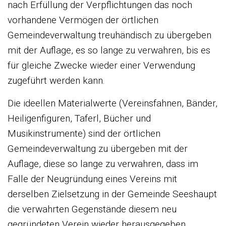
nach Erfüllung der Verpflichtungen das noch
vorhandene Vermögen der örtlichen
Gemeindeverwaltung treuhändisch zu übergeben
mit der Auflage, es so lange zu verwahren, bis es
für gleiche Zwecke wieder einer Verwendung
zugeführt werden kann.
Die ideellen Materialwerte (Vereinsfahnen, Bänder,
Heiligenfiguren, Taferl, Bücher und
Musikinstrumente) sind der örtlichen
Gemeindeverwaltung zu übergeben mit der
Auflage, diese so lange zu verwahren, dass im
Falle der Neugründung eines Vereins mit
derselben Zielsetzung in der Gemeinde Seeshaupt
die verwahrten Gegenstände diesem neu
gegründeten Verein wieder herausgegeben