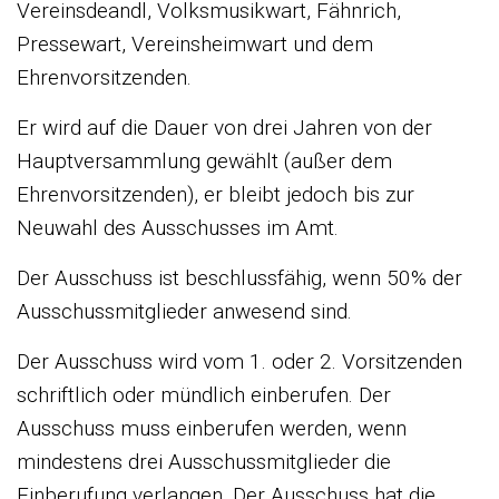
Vereinsdeandl, Volksmusikwart, Fähnrich,
Pressewart, Vereinsheimwart und dem
Ehrenvorsitzenden.
Er wird auf die Dauer von drei Jahren von der
Hauptversammlung gewählt (außer dem
Ehrenvorsitzenden), er bleibt jedoch bis zur
Neuwahl des Ausschusses im Amt.
Der Ausschuss ist beschlussfähig, wenn 50% der
Ausschussmitglieder anwesend sind.
Der Ausschuss wird vom 1. oder 2. Vorsitzenden
schriftlich oder mündlich einberufen. Der
Ausschuss muss einberufen werden, wenn
mindestens drei Ausschussmitglieder die
Einberufung verlangen. Der Ausschuss hat die