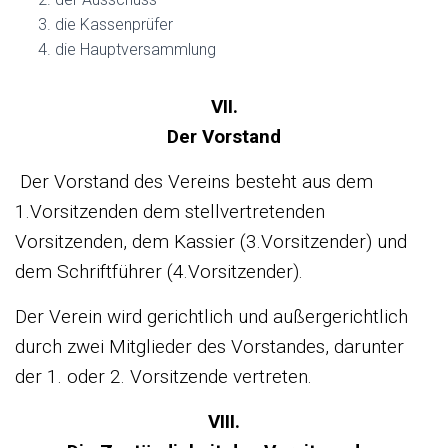
die Kassenprüfer
die Hauptversammlung
VII.
Der Vorstand
Der Vorstand des Vereins besteht aus dem
1.Vorsitzenden dem stellvertretenden
Vorsitzenden, dem Kassier (3.Vorsitzender) und
dem Schriftführer (4.Vorsitzender).
Der Verein wird gerichtlich und außergerichtlich
durch zwei Mitglieder des Vorstandes, darunter
der 1. oder 2. Vorsitzende vertreten.
VIII.