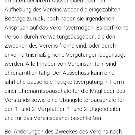
erhalten bei ihrem Ausscheiden oder bei
Aufhebung des Vereins weder die eingezahlten
Beiträge zurück, noch haben sie irgendeinen
Anspruch auf das Vereinsvermögen. Es darf keine
Person durch Verwaltungsausgaben, die den
Zwecken des Vereins fremd sind, oder durch
unverhältnismäßig hohe Vergütungen begünstigt
werden. Alle Inhaber von Vereinsämtern sind
ehrenamtlich tätig. Der Ausschuss kann eine
jährliche pauschale Tätigkeitsvergütung in Form
einer Ehrenamtspauschale für die Mitglieder des
Vorstands sowie eine Übungsleiterpauschale für
den 1. und 2. Vorplattler, 1. und 2. Jugendleiter
und für das Vereinsdeandl beschließen.
Bei Änderungen des Zweckes des Vereins nach