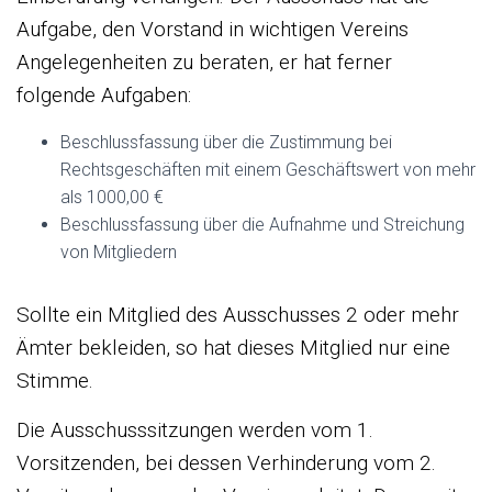
Aufgabe, den Vorstand in wichtigen Vereins
Angelegenheiten zu beraten, er hat ferner
folgende Aufgaben:
Beschlussfassung über die Zustimmung bei
Rechtsgeschäften mit einem Geschäftswert von mehr
als 1000,00 €
Beschlussfassung über die Aufnahme und Streichung
von Mitgliedern
Sollte ein Mitglied des Ausschusses 2 oder mehr
Ämter bekleiden, so hat dieses Mitglied nur eine
Stimme.
Die Ausschusssitzungen werden vom 1.
Vorsitzenden, bei dessen Verhinderung vom 2.