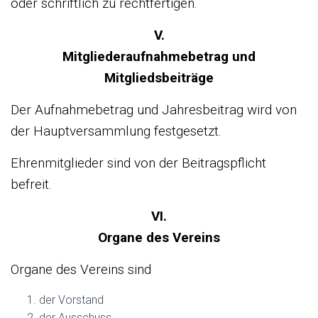
oder schriftlich zu rechtfertigen.
V.
Mitgliederaufnahmebetrag und
Mitgliedsbeiträge
Der Aufnahmebetrag und Jahresbeitrag wird von
der Hauptversammlung festgesetzt.
Ehrenmitglieder sind von der Beitragspflicht
befreit.
VI.
Organe des Vereins
Organe des Vereins sind
der Vorstand
der Ausschuss