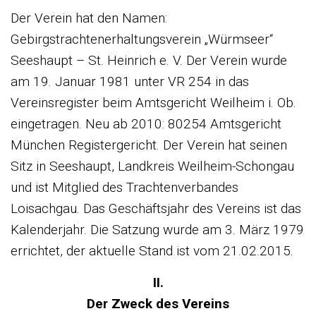
Der Verein hat den Namen:
Gebirgstrachtenerhaltungsverein „Würmseer“
Seeshaupt – St. Heinrich e. V. Der Verein wurde
am 19. Januar 1981 unter VR 254 in das
Vereinsregister beim Amtsgericht Weilheim i. Ob.
eingetragen. Neu ab 2010: 80254 Amtsgericht
München Registergericht. Der Verein hat seinen
Sitz in Seeshaupt, Landkreis Weilheim-Schongau
und ist Mitglied des Trachtenverbandes
Loisachgau. Das Geschäftsjahr des Vereins ist das
Kalenderjahr. Die Satzung wurde am 3. März 1979
errichtet, der aktuelle Stand ist vom 21.02.2015.
II.
Der Zweck des Vereins