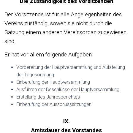
Die Zuständigkeit des Vorsitzenden
Der Vorsitzende ist für alle Angelegenheiten des
Vereins zuständig, soweit sie nicht durch die
Satzung einem anderen Vereinsorgan zugewiesen
sind.
Er hat vor allem folgende Aufgaben:
Vorbereitung der Hauptversammlung und Aufstellung
der Tagesordnung
Einberufung der Hauptversammlung
Ausführen der Beschlüsse der Hauptversammlung
Erstellung des Jahresberichtes
Einberufung der Ausschusssitzungen
IX.
Amtsdauer des Vorstandes