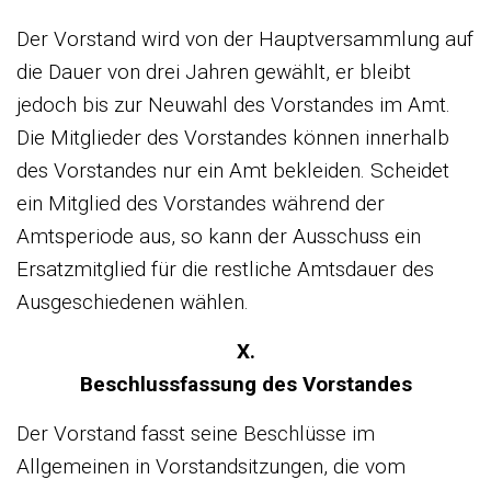
Der Vorstand wird von der Hauptversammlung auf
die Dauer von drei Jahren gewählt, er bleibt
jedoch bis zur Neuwahl des Vorstandes im Amt.
Die Mitglieder des Vorstandes können innerhalb
des Vorstandes nur ein Amt bekleiden. Scheidet
ein Mitglied des Vorstandes während der
Amtsperiode aus, so kann der Ausschuss ein
Ersatzmitglied für die restliche Amtsdauer des
Ausgeschiedenen wählen.
X.
Beschlussfassung des Vorstandes
Der Vorstand fasst seine Beschlüsse im
Allgemeinen in Vorstandsitzungen, die vom