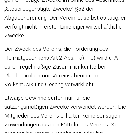
„Steuerbegünstigte Zwecke“ §52 der
Abgabenordnung. Der Verein ist selbstlos tätig, er
verfolgt nicht in erster Linie eigenwirtschaftliche
Zwecke.
Der Zweck des Vereins, die Förderung des
Heimatgedankens Art.2 Abs.1 a) – e) wird u. A.
durch regelmäßige Zusammenkünfte bei
Plattlerproben und Vereinsabenden mit
Volksmusik und Gesang verwirklicht.
Etwaige Gewinne dürfen nur für die
satzungsmäßigen Zwecke verwendet werden. Die
Mitglieder des Vereins erhalten keine sonstigen
Zuwendungen aus den Mitteln des Vereins. Sie