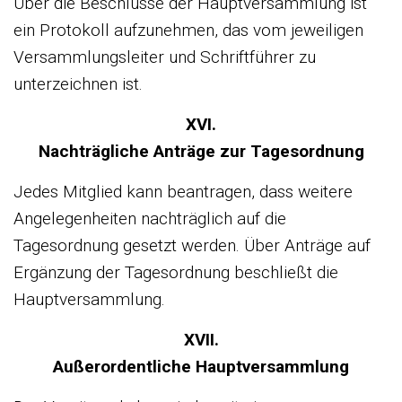
Über die Beschlüsse der Hauptversammlung ist
ein Protokoll aufzunehmen, das vom jeweiligen
Versammlungsleiter und Schriftführer zu
unterzeichnen ist.
XVI.
Nachträgliche Anträge zur Tagesordnung
Jedes Mitglied kann beantragen, dass weitere
Angelegenheiten nachträglich auf die
Tagesordnung gesetzt werden. Über Anträge auf
Ergänzung der Tagesordnung beschließt die
Hauptversammlung.
XVII.
Außerordentliche Hauptversammlung