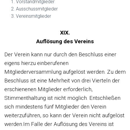
Vorstandmitglieder
Ausschussmitglieder
Vereinsmitglieder
XIX.
Auflösung des Vereins
Der Verein kann nur durch den Beschluss einer
eigens hierzu einberufenen
Mitgliederversammlung aufgelöst werden. Zu dem
Beschluss ist eine Mehrheit von drei Vierteln der
erschienenen Mitglieder erforderlich,
Stimmenthaltung ist nicht möglich. Entschließen
sich mindestens fünf Mitglieder den Verein
weiterzuführen, so kann der Verein nicht aufgelöst
werden.Im Falle der Auflösung des Vereins ist