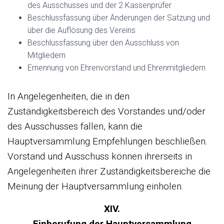
des Ausschusses und der 2 Kassenprüfer
Beschlussfassung über Änderungen der Satzung und
über die Auflösung des Vereins
Beschlussfassung über den Ausschluss von
Mitgliedern
Ernennung von Ehrenvorstand und Ehrenmitgliedern
In Angelegenheiten, die in den
Zuständigkeitsbereich des Vorstandes und/oder
des Ausschusses fallen, kann die
Hauptversammlung Empfehlungen beschließen.
Vorstand und Ausschuss können ihrerseits in
Angelegenheiten ihrer Zuständigkeitsbereiche die
Meinung der Hauptversammlung einholen.
XIV.
Einberufung der Hauptversammlung