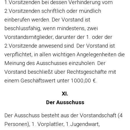
1.Vorsitzenden bei dessen Verhinderung vom
2.Vorsitzenden schriftlich oder mündlich
einberufen werden. Der Vorstand ist
beschlussfähig, wenn mindestens, zwei
Vorstandsmitglieder, darunter der 1. oder der
2.Vorsitzende anwesend sind. Der Vorstand ist
verpflichtet, in allen wichtigen Angelegenheiten die
Meinung des Ausschusses einzuholen. Der
Vorstand beschließt über Rechtsgeschäfte mit
einem Geschäftswert unter 1000,00 €.
XI.
Der Ausschuss
Der Ausschuss besteht aus der Vorstandschaft (4
Personen), 1. Vorplattler, 1.Jugendwart,