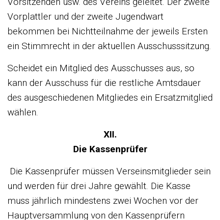
Vorsitzenden usw. des Vereins geleitet. Der zweite
Vorplattler und der zweite Jugendwart
bekommen bei Nichtteilnahme der jeweils Ersten
ein Stimmrecht in der aktuellen Ausschusssitzung.
Scheidet ein Mitglied des Ausschusses aus, so
kann der Ausschuss für die restliche Amtsdauer
des ausgeschiedenen Mitgliedes ein Ersatzmitglied
wählen.
XII.
Die Kassenprüfer
Die Kassenprüfer müssen Verseinsmitglieder sein
und werden für drei Jahre gewählt. Die Kasse
muss jährlich mindestens zwei Wochen vor der
Hauptversammlung von den Kassenprüfern