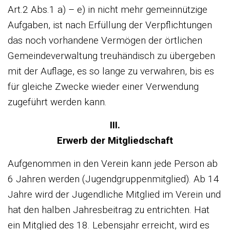
Art.2 Abs.1 a) – e) in nicht mehr gemeinnützige
Aufgaben, ist nach Erfüllung der Verpflichtungen
das noch vorhandene Vermögen der örtlichen
Gemeindeverwaltung treuhändisch zu übergeben
mit der Auflage, es so lange zu verwahren, bis es
für gleiche Zwecke wieder einer Verwendung
zugeführt werden kann.
III.
Erwerb der Mitgliedschaft
Aufgenommen in den Verein kann jede Person ab
6 Jahren werden (Jugendgruppenmitglied). Ab 14
Jahre wird der Jugendliche Mitglied im Verein und
hat den halben Jahresbeitrag zu entrichten. Hat
ein Mitglied des 18. Lebensjahr erreicht, wird es