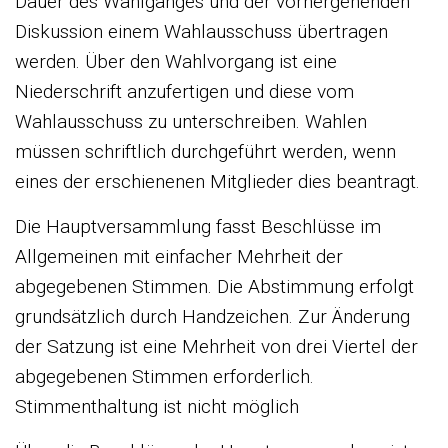
Dauer des Wahlganges und der vorhergehenden
Diskussion einem Wahlausschuss übertragen
werden. Über den Wahlvorgang ist eine
Niederschrift anzufertigen und diese vom
Wahlausschuss zu unterschreiben. Wahlen
müssen schriftlich durchgeführt werden, wenn
eines der erschienenen Mitglieder dies beantragt.
Die Hauptversammlung fasst Beschlüsse im
Allgemeinen mit einfacher Mehrheit der
abgegebenen Stimmen. Die Abstimmung erfolgt
grundsätzlich durch Handzeichen. Zur Änderung
der Satzung ist eine Mehrheit von drei Viertel der
abgegebenen Stimmen erforderlich.
Stimmenthaltung ist nicht möglich