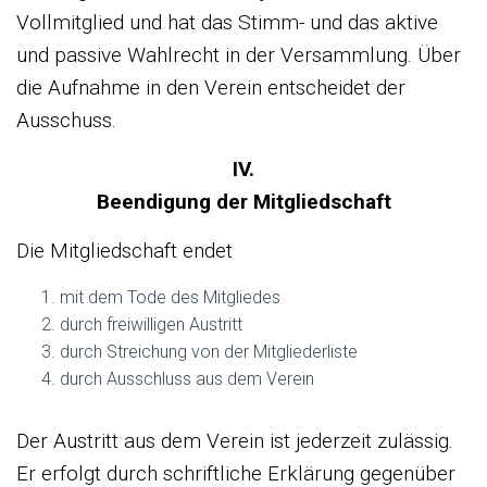
Vollmitglied und hat das Stimm- und das aktive
und passive Wahlrecht in der Versammlung. Über
die Aufnahme in den Verein entscheidet der
Ausschuss.
IV.
Beendigung der Mitgliedschaft
Die Mitgliedschaft endet
mit dem Tode des Mitgliedes
durch freiwilligen Austritt
durch Streichung von der Mitgliederliste
durch Ausschluss aus dem Verein
Der Austritt aus dem Verein ist jederzeit zulässig.
Er erfolgt durch schriftliche Erklärung gegenüber