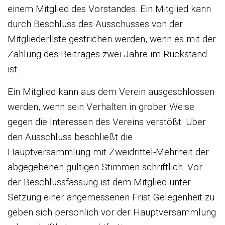
einem Mitglied des Vorstandes. Ein Mitglied kann
durch Beschluss des Ausschusses von der
Mitgliederliste gestrichen werden, wenn es mit der
Zahlung des Beitrages zwei Jahre im Rückstand
ist.
Ein Mitglied kann aus dem Verein ausgeschlossen
werden, wenn sein Verhalten in grober Weise
gegen die Interessen des Vereins verstößt. Über
den Ausschluss beschließt die
Hauptversammlung mit Zweidrittel-Mehrheit der
abgegebenen gültigen Stimmen schriftlich. Vor
der Beschlussfassung ist dem Mitglied unter
Setzung einer angemessenen Frist Gelegenheit zu
geben sich persönlich vor der Hauptversammlung