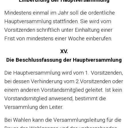
Mindestens einmal im Jahr soll die ordentliche
Hauptversammlung stattfinden. Sie wird vom
Vorsitzenden schriftlich unter Einhaltung einer
Frist von mindestens einer Woche einberufen.
XV.
Die Beschlussfassung der Hauptversammlung
Die Hauptversammlung wird vom 1. Vorsitzenden,
bei dessen Verhinderung vom 2.Vorsitzenden oder
einem anderen Vorstandsmitglied geleitet. Ist kein
Vorstandsmitglied anwesend, bestimmt die
Versammlung den Leiter.
Bei Wahlen kann die Versammlungsleitung für die