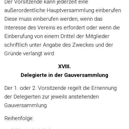
Der Vorsitzende kann jederzeit eine
außerordentliche Hauptversammlung einberufen.
Diese muss einberufen werden, wenn das
Interesse des Vereins es erfordert oder wenn die
Einberufung von einem Drittel der Mitglieder
schriftlich unter Angabe des Zweckes und der
Gründe verlangt wird.
XVIII.
Delegierte in der Gauversammlung
Der 1. oder 2. Vorsitzende regelt die Ernennung
der Delegierten zur jeweils anstehenden
Gauversammlung.
Reihenfolge: