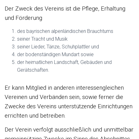
Der Zweck des Vereins ist die Pflege, Erhaltung
und Förderung
des bayrischen alpenländischen Brauchtums
seiner Tracht und Musik
seiner Lieder, Tänze, Schuhplattler und
der bodenständigen Mundart sowie
der heimatlichen Landschaft, Gebäuden und
Gerätschaften.
Er kann Mitglied in anderen interessengleichen
Vereinen und Verbänden sein, sowie ferner die
Zwecke des Vereins unterstützende Einrichtungen
errichten und betreiben.
Der Verein verfolgt ausschließlich und unmittelbar
gemeinnützige Zwecke im Sinne des Abschnittes