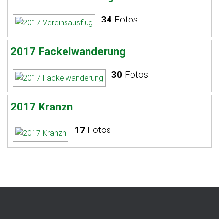
34
Fotos
2017 Fackelwanderung
30
Fotos
2017 Kranzn
17
Fotos