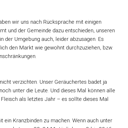
ben wir uns nach Rücksprache mit einigen
amt und der Gemeinde dazu entschieden, unseren
 in der Umgebung auch, leider abzusagen. Es
lich den Markt wie gewohnt durchzuziehen, bzw.
inschränkungen.
 nicht verzichten. Unser Geräuchertes badet ja
noch unter die Leute. Und dieses Mal können alle
Fleisch als letztes Jahr – es sollte dieses Mal
it ein Kranzbinden zu machen. Wenn auch unter