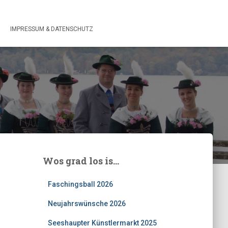
IMPRESSUM & DATENSCHUTZ
Wos grad los is…
Faschingsball 2026
Neujahrswünsche 2026
Seeshaupter Künstlermarkt 2025