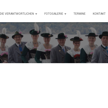
DIE VERANTWORTLICHEN
FOTOGALERIE
TERMINE
KONTAKT
dlmarkt – mal
eranstaltung!