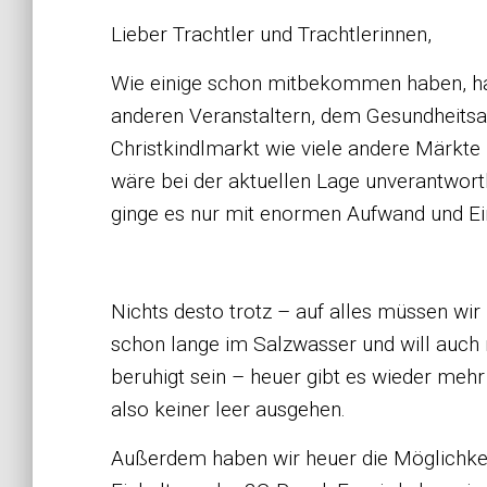
Lieber Trachtler und Trachtlerinnen,
Wie einige schon mitbekommen haben, ha
anderen Veranstaltern, dem Gesundheits
Christkindlmarkt wie viele andere Märkte
wäre bei der aktuellen Lage unverantwort
ginge es nur mit enormen Aufwand und E
Nichts desto trotz – auf alles müssen wir
schon lange im Salzwasser und will auch 
beruhigt sein – heuer gibt es wieder mehr 
also keiner leer ausgehen.
Außerdem haben wir heuer die Möglichke