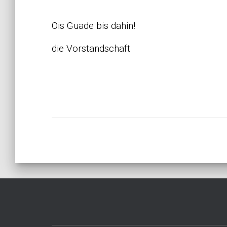
Ois Guade bis dahin!
die Vorstandschaft