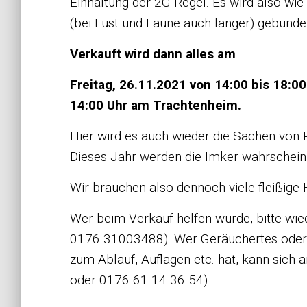
Einhaltung der 2G-Regel. Es wird also wie
(bei Lust und Laune auch länger) gebunde
Verkauft wird dann alles am
Freitag, 26.11.2021 von 14:00 bis 18:0
14:00 Uhr am Trachtenheim.
Hier wird es auch wieder die Sachen von
Dieses Jahr werden die Imker wahrscheinl
Wir brauchen also dennoch viele fleißige
Wer beim Verkauf helfen würde, bitte wie
0176 31003488). Wer Geräuchertes oder G
zum Ablauf, Auflagen etc. hat, kann sich
oder 0176 61 14 36 54)