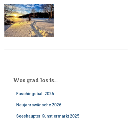
Wos grad los is…
Faschingsball 2026
Neujahrswünsche 2026
Seeshaupter Künstlermarkt 2025