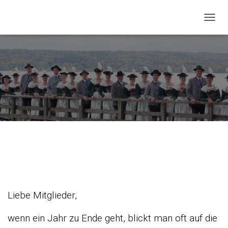
NAVIG
Neujahrswünsche 2026
Liebe Mitglieder,
wenn ein Jahr zu Ende geht, blickt man oft auf die