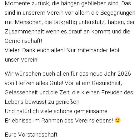
Momente zurück, die hängen geblieben sind. Das
sind in unserem Verein vor allem die Begegnungen
mit Menschen, die tatkräftig unterstützt haben, der
Zusammenhalt wenn es drauf an kommt und die
Gemeinschaft!
Vielen Dank euch allen! Nur miteinander lebt
unser Verein!
Wir wünschen euch allen für das neue Jahr 2026
von Herzen alles Gute! Vor allem Gesundheit,
Gelassenheit und die Zeit, die kleinen Freuden des
Lebens bewusst zu genießen.
Und natürlich viele schöne gemeinsame
Erlebnisse im Rahmen des Vereinslebens!
Eure Vorstandschaft