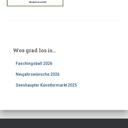
Wos grad los is…
Faschingsball 2026
Neujahrswünsche 2026
Seeshaupter Künstlermarkt 2025