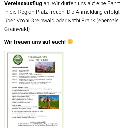
Vereinsausflug
an. Wir dürfen uns auf eine Fahrt
in die Region Pfalz freuen! Die Anmeldung erfolgt
über Vroni Greinwald oder Kathi Frank (ehemals
Greinwald).
Wir freuen uns auf euch!