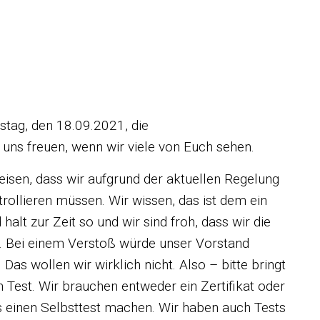
G-Regel
tag, den 18.09.2021, die
uns freuen, wenn wir viele von Euch sehen.
sen, dass wir aufgrund der aktuellen Regelung
trollieren müssen. Wir wissen, das ist dem ein
halt zur Zeit so und wir sind froh, dass wir die
Bei einem Verstoß würde unser Vorstand
s wollen wir wirklich nicht. Also – bitte bringt
Test. Wir brauchen entweder ein Zertifikat oder
s einen Selbsttest machen. Wir haben auch Tests