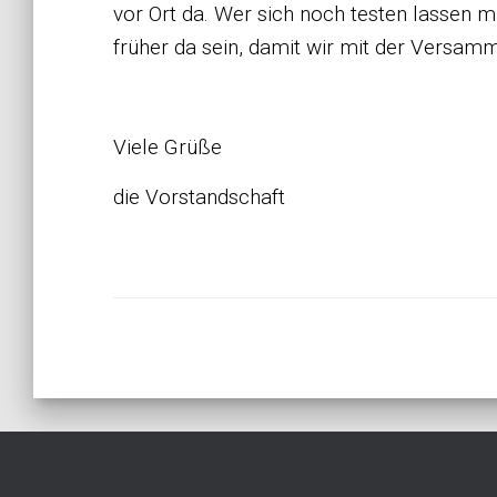
vor Ort da. Wer sich noch testen lassen 
früher da sein, damit wir mit der Versa
Viele Grüße
die Vorstandschaft