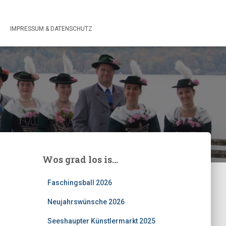
IMPRESSUM & DATENSCHUTZ
Wos grad los is…
Faschingsball 2026
Neujahrswünsche 2026
Seeshaupter Künstlermarkt 2025