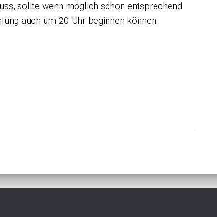
muss, sollte wenn möglich schon entsprechend
mmlung auch um 20 Uhr beginnen können.