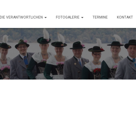
DIE VERANTWORTLICHEN
FOTOGALERIE
TERMINE
KONTAKT
sammlung am