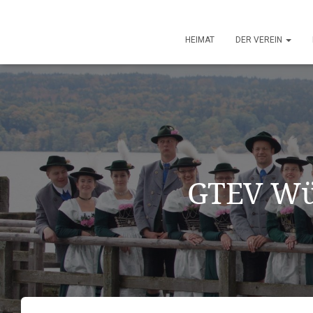
HEIMAT
DER VEREIN
GTEV Wür