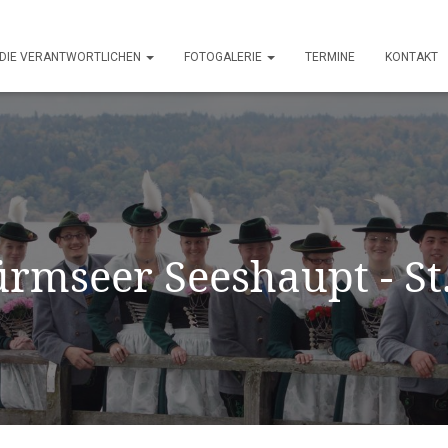
DIE VERANTWORTLICHEN
FOTOGALERIE
TERMINE
KONTAKT
mseer Seeshaupt - St