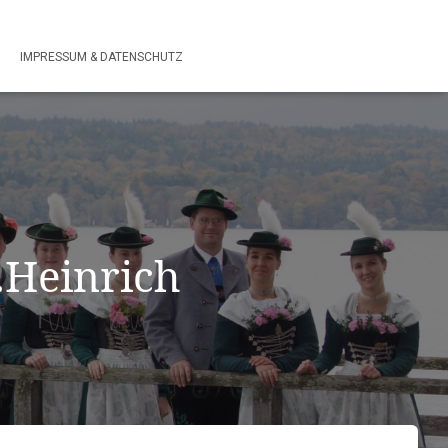
IMPRESSUM & DATENSCHUTZ
.Heinrich