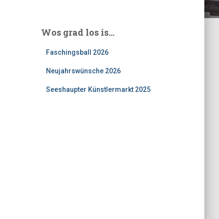
Wos grad los is…
Faschingsball 2026
Neujahrswünsche 2026
Seeshaupter Künstlermarkt 2025