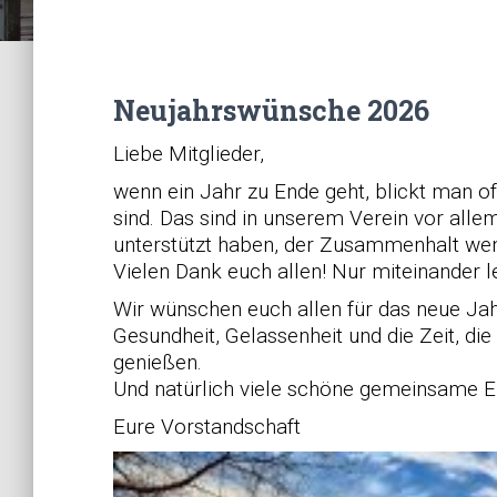
Neujahrswünsche 2026
Liebe Mitglieder,
wenn ein Jahr zu Ende geht, blickt man o
sind. Das sind in unserem Verein vor alle
unterstützt haben, der Zusammenhalt we
Vielen Dank euch allen! Nur miteinander l
Wir wünschen euch allen für das neue Ja
Gesundheit, Gelassenheit und die Zeit, di
genießen.
Und natürlich viele schöne gemeinsame 
Eure Vorstandschaft